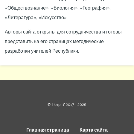
«Обществознание», «Биология», «География»,
«Литература», «Искусство».
Авторы сайта открыты для сотрудничества и готовы
представить на его страницах методические
разработки учителей Республики.
© ПетрГУ 2017 - 2026
Главная страница
Карта сайта