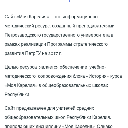
Сайт «Моя Карелия» - это информационно-
методический ресурс, созданный преподавателями
Петрозаводского государственного университета в
рамках реализации Программы стратегического
развития ПетрГУ на 2017 г.
Целью ресурса является обеспечение учебно-
методического сопровождения блока «История» курса
«Моя Карелия» в общеобразовательных школах
Республики.
Сайт предназначен для учителей средних
общеобразовательных школ Республики Карелия,
преподающих дисциплину «Моя Карелия». Однако