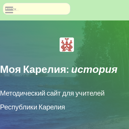
Найти
Моя Карелия:
история
Методический сайт для учителей
Республики Карелия