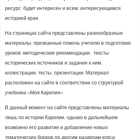
ресурс будет интересен и всем, интересующимся
историей края.
На страницах сайта представлены разнообразные
материалы, призванные помочь учителю в подготовке
уроков: методические рекомендации, тексты
исторических источников и задания к ним,
иллюстрации, тесты, презентации. Материал
расположен на сайте в соответствии со структурой
учебника «Моя Карелия».
В данный момент на сайте представлены материалы
лишь по истории Карелии, однако в дальнейшем
возможно его развитие и добавление новых
тематических блоков по другим разделам курса: